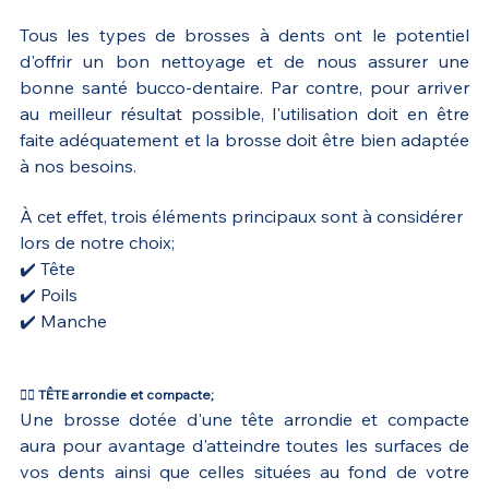
Tous les types de brosses à dents ont le potentiel 
d'offrir un bon nettoyage et de nous assurer une 
bonne santé bucco-dentaire. Par contre, pour arriver 
au meilleur résultat possible, l'utilisation doit en être 
faite adéquatement et la brosse doit être bien adaptée 
à nos besoins.
À cet effet, trois éléments principaux sont à considérer 
lors de notre choix; 
✔️ Tête
✔️ Poils
✔️ Manche
👉🏻 TÊTE arrondie et compacte;
Une brosse dotée d'une tête arrondie et compacte 
aura pour avantage d'atteindre toutes les surfaces de 
vos dents ainsi que celles situées au fond de votre 