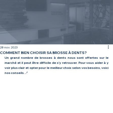
28 nov. 2023
COMMENT BIEN CHOISIR SA BROSSE À DENTS?
Un grand nombre de brosses à dents nous sont offertes sur le 
marché et il peut être difficile de s'y retrouver. Pour vous aider à y 
voir plus clair et opter pour le meilleur choix selon vos besoins, voici 
nos conseils. 🪥