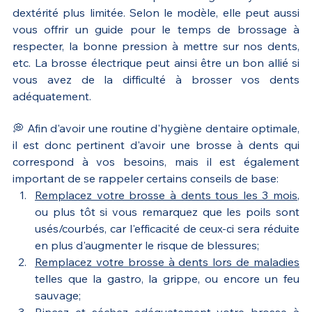
dextérité plus limitée. Selon le modèle, elle peut aussi 
vous offrir un guide pour le temps de brossage à 
respecter, la bonne pression à mettre sur nos dents, 
etc. La brosse électrique peut ainsi être un bon allié si 
vous avez de la difficulté à brosser vos dents 
adéquatement.
💭 Afin d'avoir une routine d'hygiène dentaire optimale, 
il est donc pertinent d'avoir une brosse à dents qui 
correspond à vos besoins, mais il est également 
important de se rappeler certains conseils de base:
Remplacez votre brosse à dents tous les 3 mois
, 
ou plus tôt si vous remarquez que les poils sont 
usés/courbés, car l'efficacité de ceux-ci sera réduite 
en plus d'augmenter le risque de blessures;
Remplacez votre brosse à dents lors de maladies
telles que la gastro, la grippe, ou encore un feu 
sauvage;