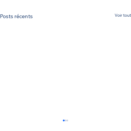
Voir tout
Posts récents